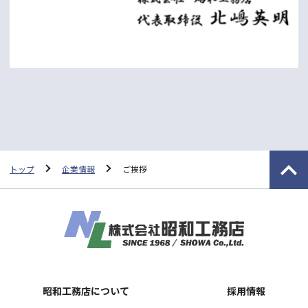
トップ
企業情報
ご挨拶
昭和工務店について
採用情報