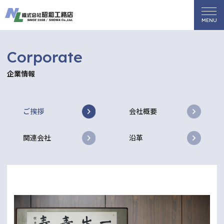
Corporate
企業情報
ご挨拶
会社概要
関連会社
沿革