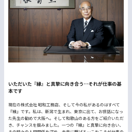
いただいた『縁』と真摯に向き合う…それが仕事の基
本です
現在の株式会社 昭和工務店、そして今の私があるのはすべて
『縁』です。私は、新潟で生まれ、東京に出て、お世話になっ
た先生の勧めで大阪へ。そして和歌山のある方をご紹介いただ
き、チャンスを掴みました。一つの『縁』と真摯に向き合い、
その時々の人間関係を深め、未来に繋げる…これこそが仕事の