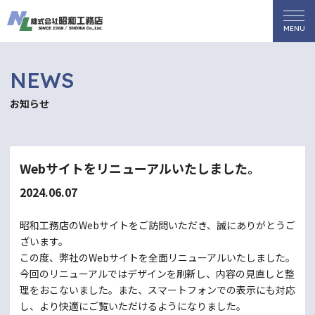
NEWS
お知らせ
Webサイトをリニューアルいたしました。
2024.06.07
昭和工務店のWebサイトをご訪問いただき、誠にありがとうご
ざいます。
この度、弊社のWebサイトを全面リニューアルいたしました。
今回のリニューアルではデザインを刷新し、内容の見直しと整
理をおこないました。また、スマートフォンでの表示にも対応
し、より快適にご覧いただけるようになりました。