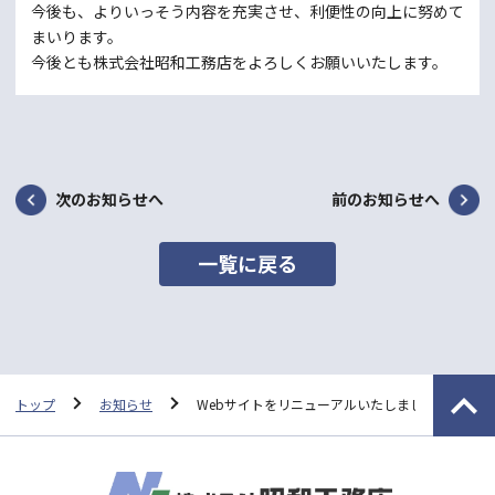
今後も、よりいっそう内容を充実させ、利便性の向上に努めて
まいります。
今後とも株式会社昭和工務店をよろしくお願いいたします。
次のお知らせへ
前のお知らせへ
一覧に戻る
トップ
お知らせ
Webサイトをリニューアルいたしました。