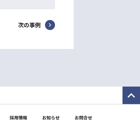
次の事例
採用情報
お知らせ
お問合せ