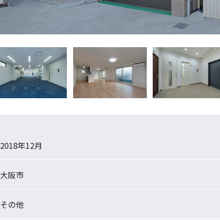
2018年12月
大阪市
その他