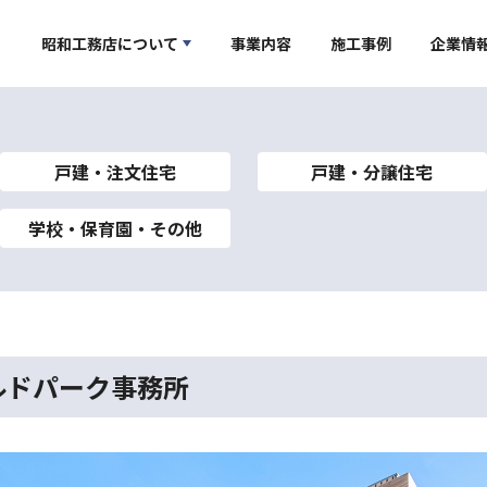
昭和工務店について
事業内容
施工事例
企業情
戸建・注文住宅
戸建・分譲住宅
学校・保育園・その他
ルドパーク事務所