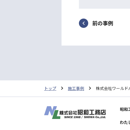
前の事例
トップ
施工事例
株式会社ワールド
昭和
わた