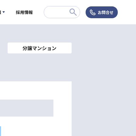
報
採用情報
お問合せ
分譲マンション