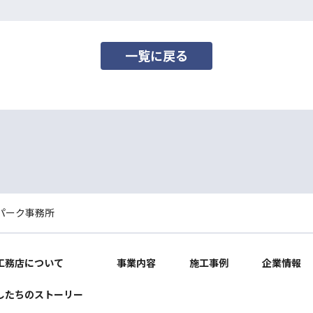
一覧に戻る
パーク事務所
工務店について
事業内容
施工事例
企業情報
したちのストーリー