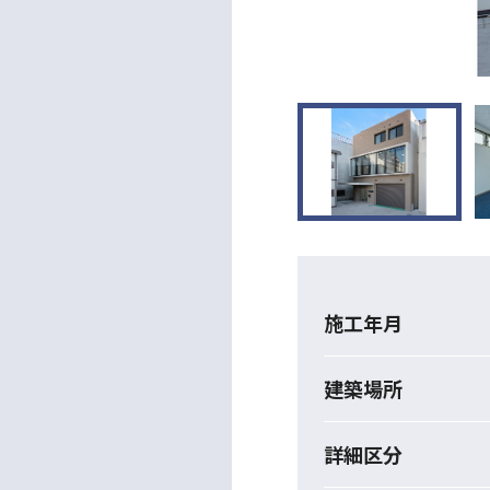
施工年月
建築場所
詳細区分