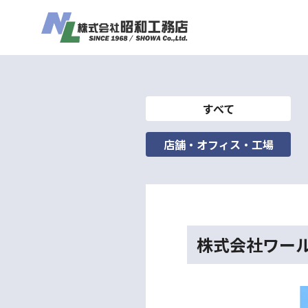
すべて
店舗・オフィス・工場
株式会社ワー