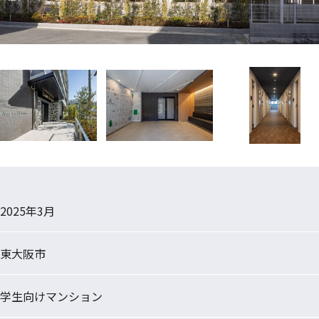
2025年3月
東大阪市
学生向けマンション