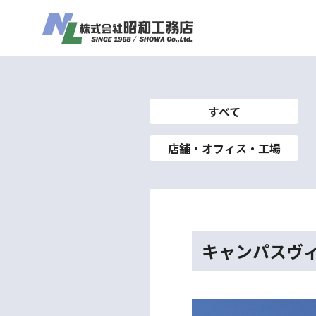
すべて
店舗・オフィス・工場
キャンパスヴ