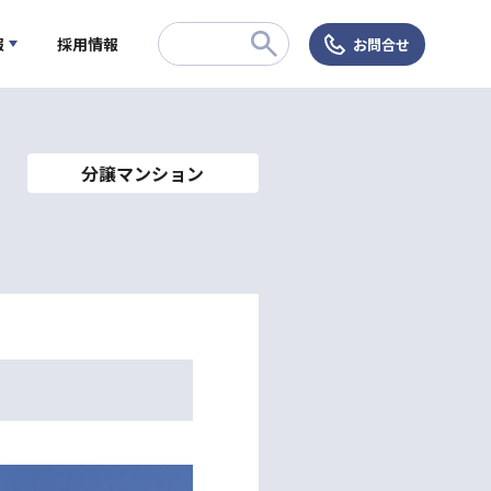
報
採用情報
お問合せ
分譲マンション