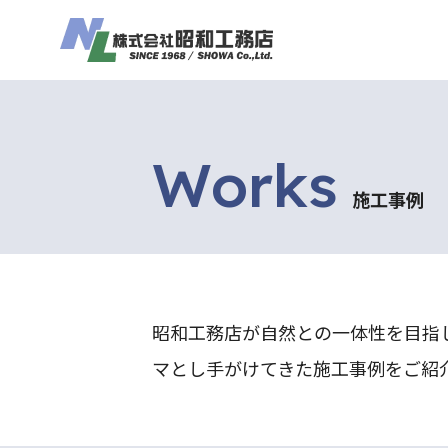
Works
施工事例
昭和工務店が自然との一体性を目指
マとし手がけてきた施工事例をご紹