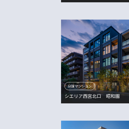
分譲マンション
シエリア西宮北口 昭和園