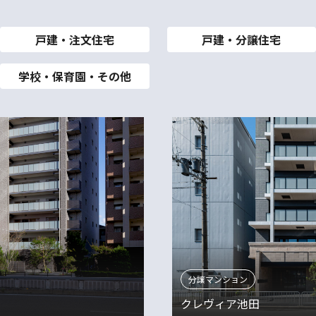
戸建・注文住宅
戸建・分譲住宅
学校・保育園・その他
分譲マンション
クレヴィア池田