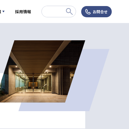
報
採用情報
お問合せ