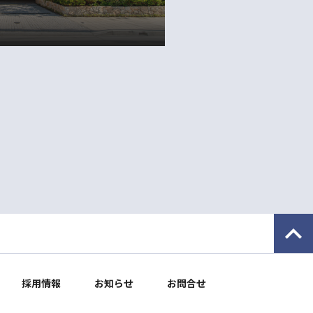
採用情報
お知らせ
お問合せ