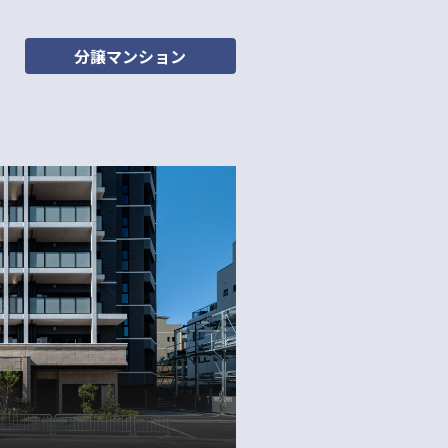
分譲マンション