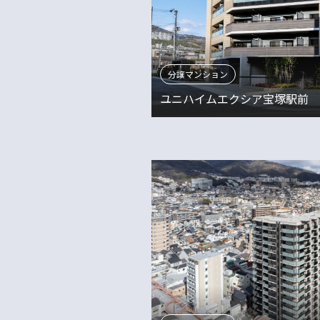
分譲マンション
ユニハイムエクシア宝塚駅前