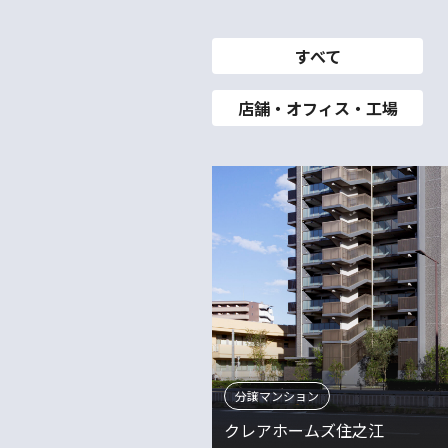
すべて
店舗・オフィス・工場
分譲マンション
クレアホームズ住之江