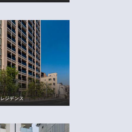
レジデンス