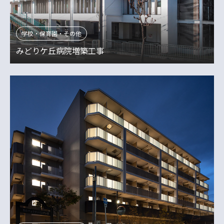
学校・保育園・その他
みどりケ丘病院増築工事