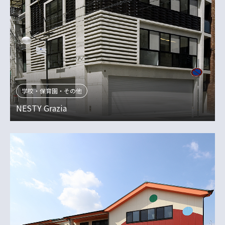
学校・保育園・その他
NESTY Grazia