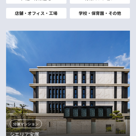
店舗・オフィス・工場
学校・保育園・その他
分譲マンション
シエリア宝塚