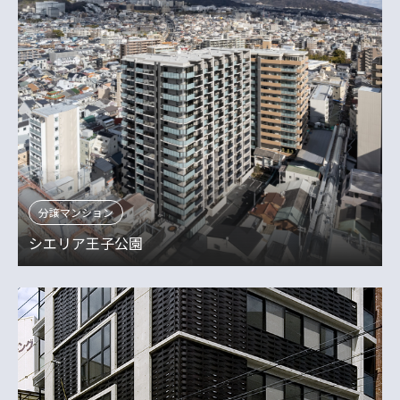
分譲マンション
シエリア王子公園