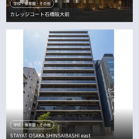
学校・保育園・その他
カレッジコート石橋阪大前
学校・保育園・その他
STAYAT OSAKA SHINSAIBASHI east