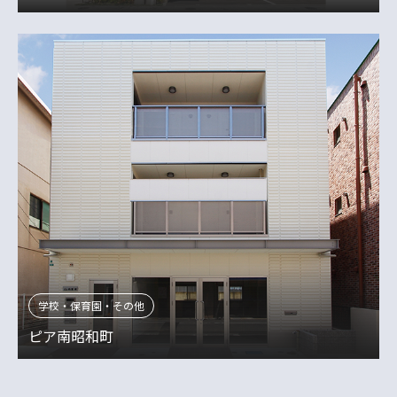
学校・保育園・その他
ピア南昭和町