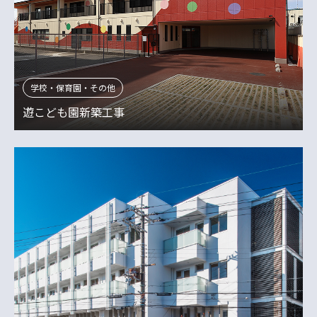
学校・保育園・その他
遊こども園新築工事