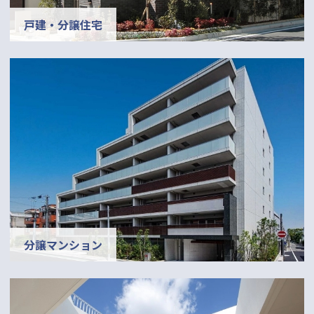
戸建・分譲住宅
分譲マンション