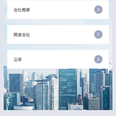
会社概要
関連会社
沿革