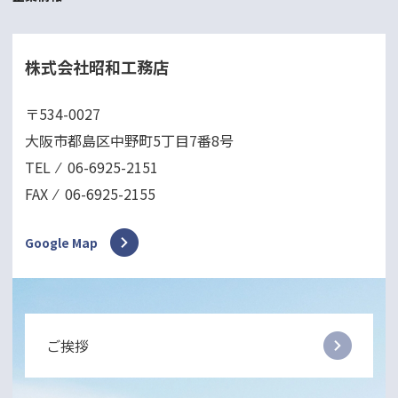
株式会社昭和工務店
〒534-0027
大阪市都島区中野町5丁目7番8号
TEL ⁄ 06-6925-2151
FAX ⁄ 06-6925-2155
Google Map
ご挨拶