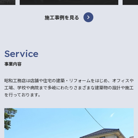
施工事例を見る
Service
事業内容
昭和工務店は店舗や住宅の建築・リフォームをはじめ、オフィスや
工場、学校や病院まで多岐にわたり
さまざまな建築物の設計や施工
を行っております。