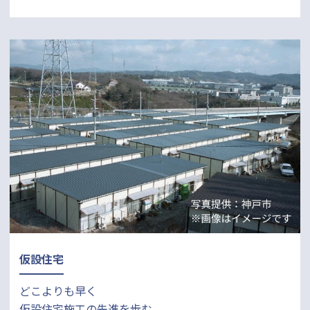
仮設住宅
どこよりも早く
仮設住宅施工の先進を歩む。