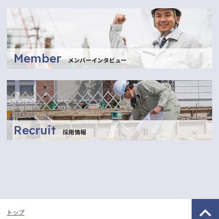
Member
メンバーインタビュー
Recruit
採用情報
トップ