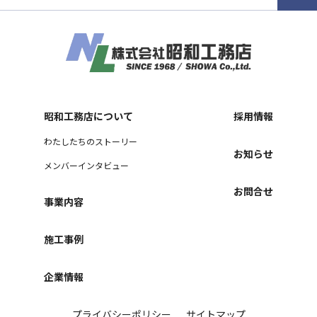
昭和工務店について
採用情報
わたしたちのストーリー
お知らせ
メンバーインタビュー
お問合せ
事業内容
施工事例
企業情報
プライバシーポリシー
サイトマップ