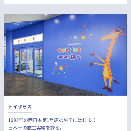
トイザらス
1992年の西日本第1号店の施工にはじまり
日本一の施工実績を誇る。