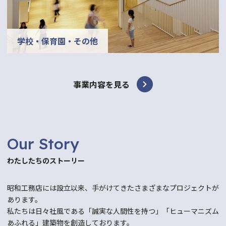
学校・保育園・その他
事業内容を見る
Our Story
わたしたちのストーリー
昭和工務店には設立以来、手がけてきたさまざまなプロジェクトが
あります。
私たちは日々社風である「誠実な人間性を持つ」「ヒューマニズム
あふれる」建築物を創造しております。