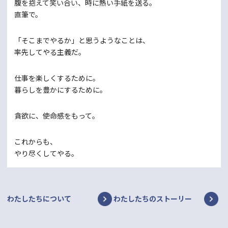
腹を抱えて笑い合い、
時に熱い手紙を送る。
直筆で。
「そこまでやるか」と思うようなことは、
率先してやる主義だ。
仕事を楽しくするために。
暮らしを豊かにするために。
貪欲に、使命感をもって。
これからも、
やり尽くしてやる。
わたしたちについて
わたしたちのストーリー