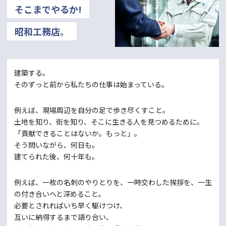
そこまでやるか!
昭和工務店。
建築する。
そのずっと前から私たちの仕事は始まっている。
例えば、現場周辺を自分の足で歩き尽くすこと。
土地を知り、街を知り、そこに生きる人を見つめるために。
「貢献できることはないか。もっと」。
そう問いながら、何日も。
建てられた後、何十年も。
例えば、一枚の名刺のやりとりを、一時交わした挨拶を、
一生
の付き合いへと深めること。
必要とされればいち早く駆けつけ、
互いに納得するまで語り合い、