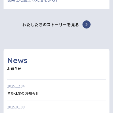
わたしたちのストーリーを見る
News
お知らせ
2025.12.04
冬期休業のお知らせ
2025.01.08