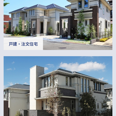
戸建・注文住宅