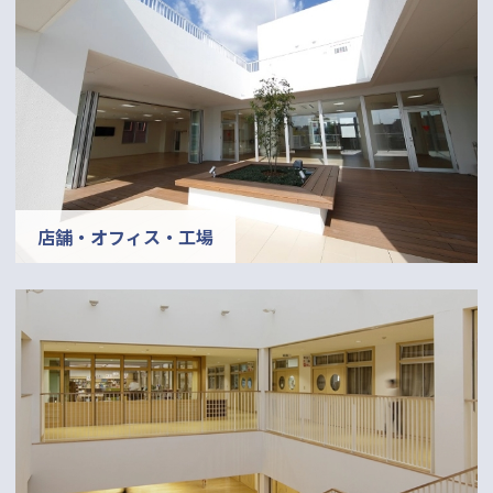
店舗・オフィス・工場