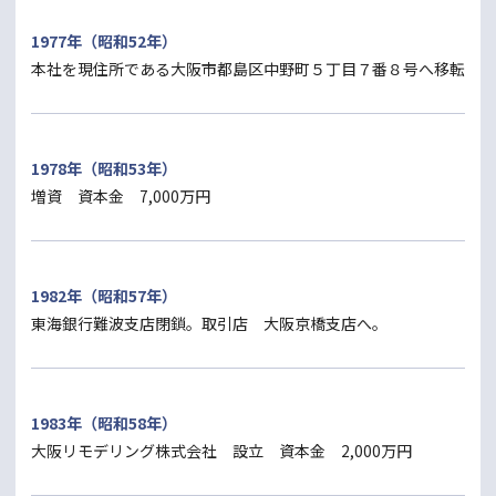
1977年（昭和52年）
本社を現住所である大阪市都島区中野町５丁目７番８号へ移転
1978年（昭和53年）
増資 資本金 7,000万円
1982年（昭和57年）
東海銀行難波支店閉鎖。取引店 大阪京橋支店へ。
1983年（昭和58年）
大阪リモデリング株式会社 設立 資本金 2,000万円