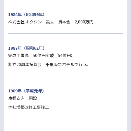
1984年（昭和59年）
株式会社 ホクシン 設立 資本金 2,000万円
1987年（昭和62年）
完成工事高 50億円突破（54億円）
創立20周年祝賀会 千里阪急ホテルで行う。
1989年（平成元年）
京都支店 開設
本社増築改修工事竣工