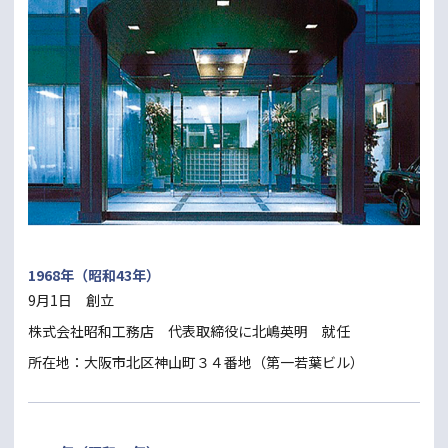
1968年（昭和43年）
9月1日 創立
株式会社昭和工務店 代表取締役に北嶋英明 就任
所在地：大阪市北区神山町３４番地（第一若葉ビル）