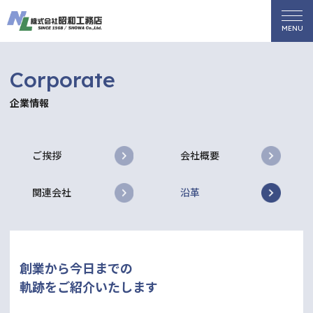
Corporate
企業情報
ご挨拶
会社概要
関連会社
沿革
創業から今日までの
軌跡をご紹介いたします