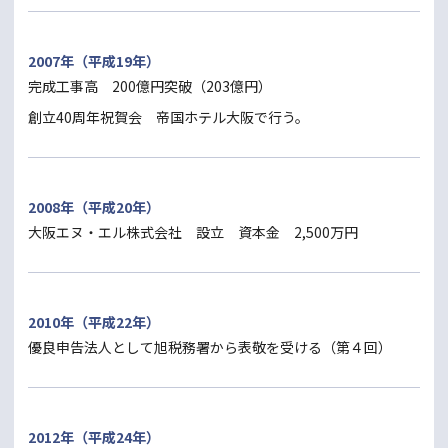
2007年（平成19年）
完成工事高 200億円突破（203億円）
創立40周年祝賀会 帝国ホテル大阪で行う。
2008年（平成20年）
大阪エヌ・エル株式会社 設立 資本金 2,500万円
2010年（平成22年）
優良申告法人として旭税務署から表敬を受ける（第４回）
2012年（平成24年）