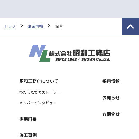
トップ
企業情報
沿革
昭和工務店について
採用情報
わたしたちのストーリー
お知らせ
メンバーインタビュー
お問合せ
事業内容
施工事例