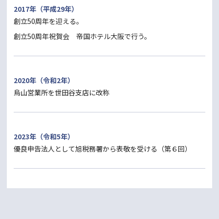
2017年（平成29年）
創立50周年を迎える。
創立50周年祝賀会 帝国ホテル大阪で行う。
2020年（令和2年）
烏山営業所を世田谷支店に改称
2023年（令和5年）
優良申告法人として旭税務署から表敬を受ける（第６回）