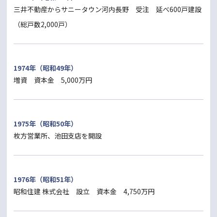
三井不動産からサニータウン河内長野 受注 延べ600戸建設
（総戸数2,000戸）
1974年（昭和49年）
増資 資本金 5,000万円
1975年（昭和50年）
枚方営業所、池田支店を開設
1976年（昭和51年）
昭和住建 株式会社 設立 資本金 4,750万円