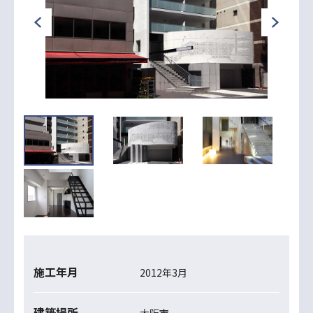
施工年月
2012年3月
建築場所
大阪市