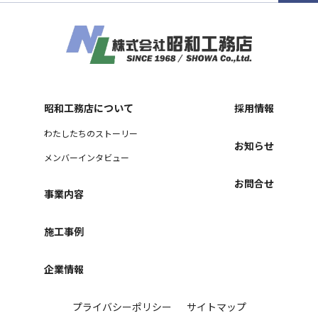
昭和工務店について
採用情報
わたしたちのストーリー
お知らせ
メンバーインタビュー
お問合せ
事業内容
施工事例
企業情報
プライバシーポリシー
サイトマップ