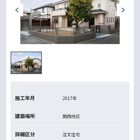
施工年月
2017年
建築場所
関西地区
詳細区分
注文住宅