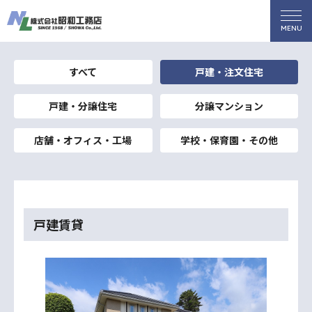
すべて
戸建・注文住宅
戸建・分譲住宅
分譲マンション
店舗・オフィス・工場
学校・保育園・その他
戸建賃貸