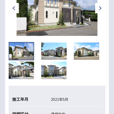
施工年月
2021年5月
詳細区分
賃貸住宅