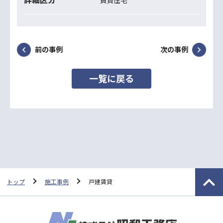
前の事例
次の事例
一覧に戻る
トップ
施工事例
戸建賃貸