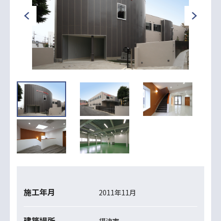
施工年月
2011年11月
建築場所
摂津市