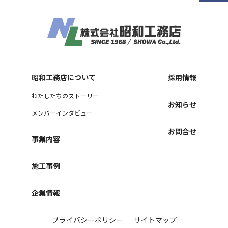
昭和工務店について
採用情報
わたしたちのストーリー
お知らせ
メンバーインタビュー
お問合せ
事業内容
施工事例
企業情報
プライバシーポリシー
サイトマップ