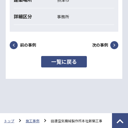
詳細区分
事務所
前の事例
次の事例
一覧に戻る
トップ
施工事例
田邊空気機械製作所本社新築工事