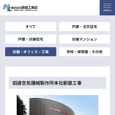
すべて
戸建・注文住宅
戸建・分譲住宅
分譲マンション
店舗・オフィス・工場
学校・保育園・その他
田邊空気機械製作所本社新築工事