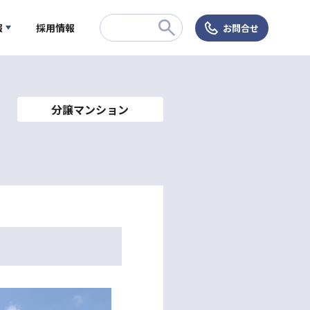
報
採用情報
お問合せ
分譲マンション