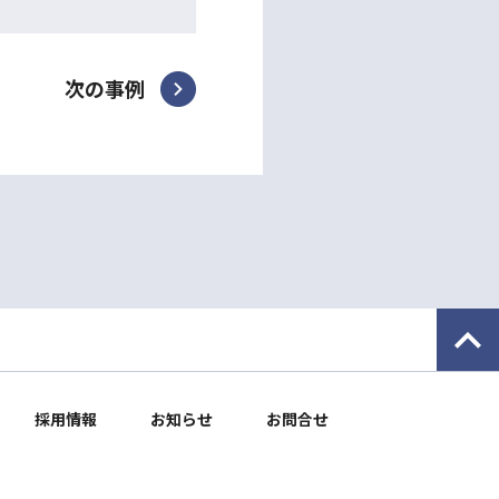
次の事例
採用情報
お知らせ
お問合せ