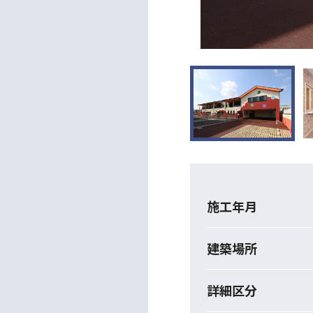
施工年月
建築場所
詳細区分