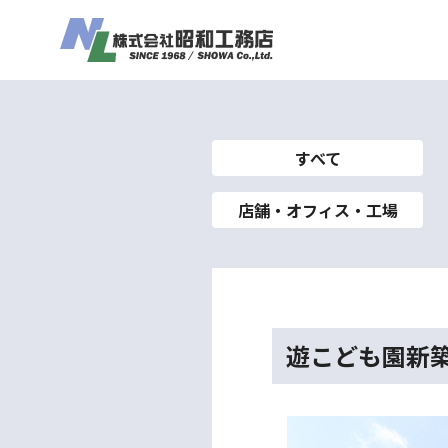
すべて
店舗・オフィス・工場
遊こども園新