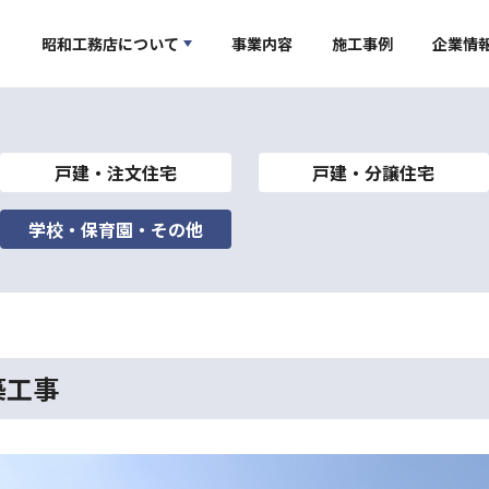
昭和工務店について
事業内容
施工事例
企業情
戸建・注文住宅
戸建・分譲住宅
学校・保育園・その他
築工事