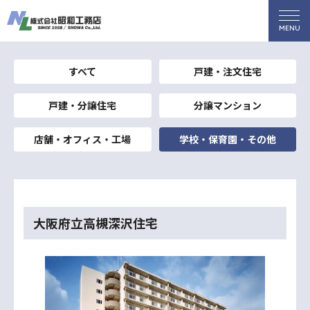
すべて
戸建・注文住宅
戸建・分譲住宅
分譲マンション
店舗・オフィス・工場
学校・保育園・その他
大阪府立高槻深沢住宅