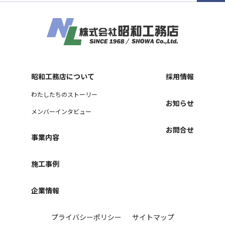
昭和工務店について
採用情報
わたしたちのストーリー
お知らせ
メンバーインタビュー
お問合せ
事業内容
施工事例
企業情報
プライバシーポリシー
サイトマップ