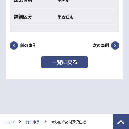
詳細区分
集合住宅
前の事例
次の事例
一覧に戻る
トップ
施工事例
大阪府立高槻深沢住宅