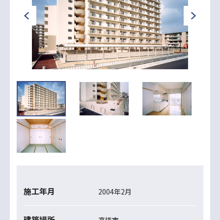
施工年月
2004年2月
建築場所
高槻市