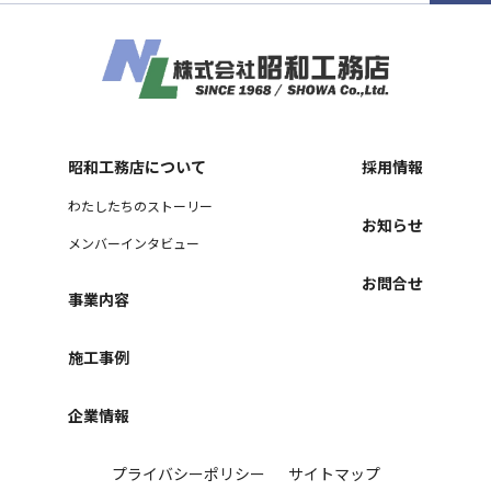
昭和工務店について
採用情報
わたしたちのストーリー
お知らせ
メンバーインタビュー
お問合せ
事業内容
施工事例
企業情報
プライバシーポリシー
サイトマップ