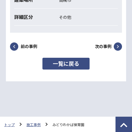
詳細区分
その他
前の事例
次の事例
一覧に戻る
トップ
施工事例
みどりわかば保育園