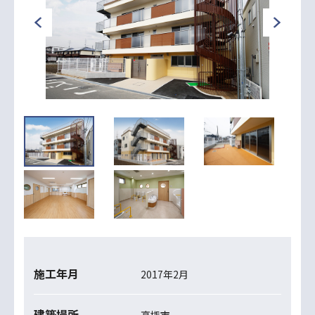
施工年月
2017年2月
建築場所
高槻市