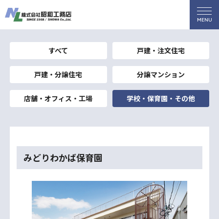
すべて
戸建・注文住宅
戸建・分譲住宅
分譲マンション
店舗・オフィス・工場
学校・保育園・その他
みどりわかば保育園