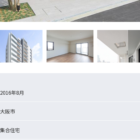
2016年8月
大阪市
集合住宅