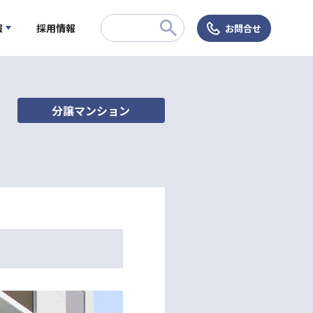
報
採用情報
お問合せ
分譲マンション