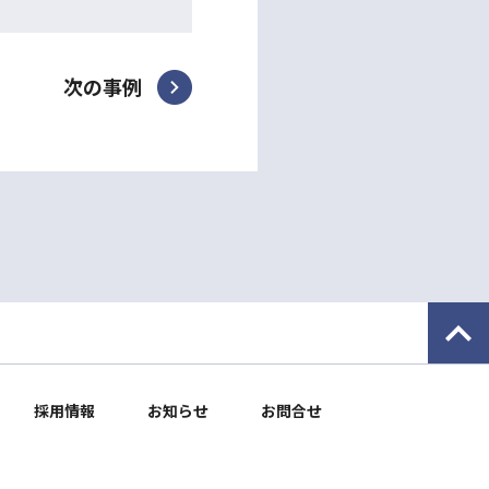
次の事例
採用情報
お知らせ
お問合せ