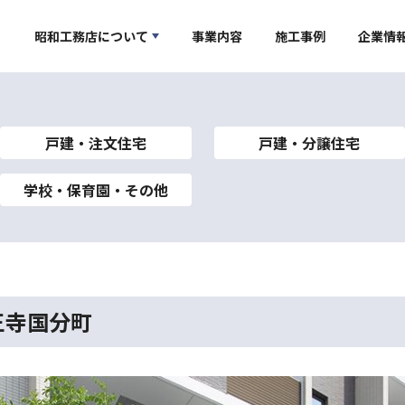
昭和工務店について
事業内容
施工事例
企業情
戸建・注文住宅
戸建・分譲住宅
学校・保育園・その他
王寺国分町