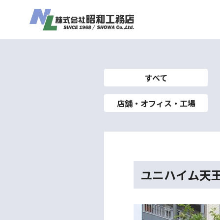
すべて
店舗・オフィス・工場
ユニハイム天