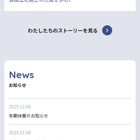
わたしたちのストーリーを見る
News
お知らせ
2025.12.04
冬期休業のお知らせ
2025.01.08