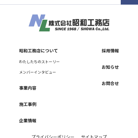
昭和工務店について
採用情報
わたしたちのストーリー
お知らせ
メンバーインタビュー
お問合せ
事業内容
施工事例
企業情報
プライバシーポリシー
サイトマップ