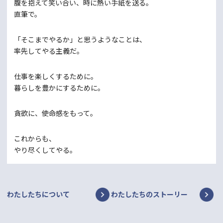
腹を抱えて笑い合い、
時に熱い手紙を送る。
直筆で。
「そこまでやるか」と思うようなことは、
率先してやる主義だ。
仕事を楽しくするために。
暮らしを豊かにするために。
貪欲に、使命感をもって。
これからも、
やり尽くしてやる。
わたしたちについて
わたしたちのストーリー