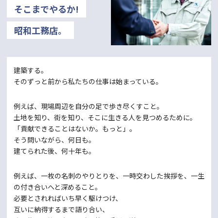
そこまでやるか!
昭和工務店。
建築する。
そのずっと前から私たちの仕事は始まっている。
例えば、現場周辺を自分の足で歩き尽くすこと。
土地を知り、街を知り、そこに生きる人を見つめるために。
「貢献できることはないか。もっと」。
そう問いながら、何日も。
建てられた後、何十年も。
例えば、一枚の名刺のやりとりを、一時交わした挨拶を、
一生
の付き合いへと深めること。
必要とされればいち早く駆けつけ、
互いに納得するまで語り合い、