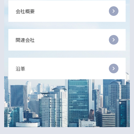
会社概要
関連会社
沿革