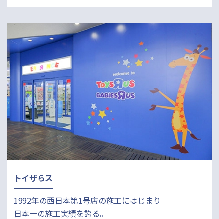
トイザらス
1992年の西日本第1号店の施工にはじまり
日本一の施工実績を誇る。