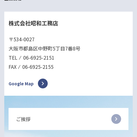
株式会社昭和工務店
〒534-0027
大阪市都島区中野町5丁目7番8号
TEL ⁄ 06-6925-2151
FAX ⁄ 06-6925-2155
Google Map
ご挨拶