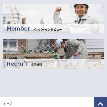
Member
メンバーインタビュー
Recruit
採用情報
トップ