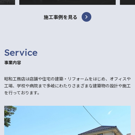
施工事例を見る
Service
事業内容
昭和工務店は店舗や住宅の建築・リフォームをはじめ、オフィスや
工場、学校や病院まで多岐にわたり
さまざまな建築物の設計や施工
を行っております。