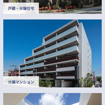
戸建・分譲住宅
分譲マンション