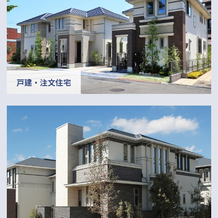
戸建・注文住宅