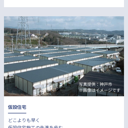
仮設住宅
どこよりも早く
仮設住宅施工の先進を歩む。