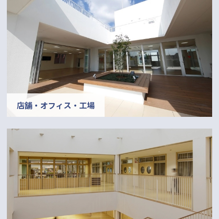
店舗・オフィス・工場