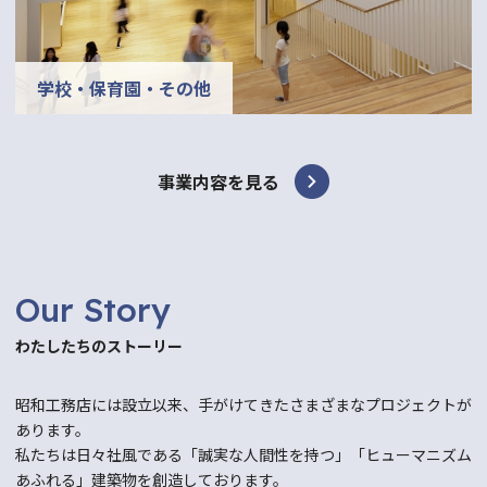
学校・保育園・その他
事業内容を見る
Our Story
わたしたちのストーリー
昭和工務店には設立以来、手がけてきたさまざまなプロジェクトが
あります。
私たちは日々社風である「誠実な人間性を持つ」「ヒューマニズム
あふれる」建築物を創造しております。